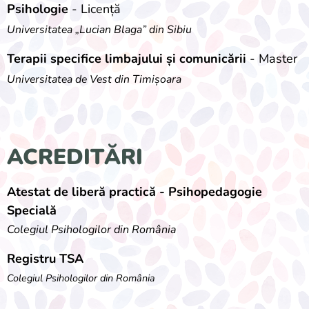
Psihologie
- Licență
Universitatea „Lucian Blaga” din Sibiu
Terapii specifice limbajului și comunicării
- Master
Universitatea de Vest din Timișoara
ACREDITĂRI
Atestat de liberă practică - Psihopedagogie
Specială
Colegiul Psihologilor din România
Registru TSA
Colegiul Psihologilor din România