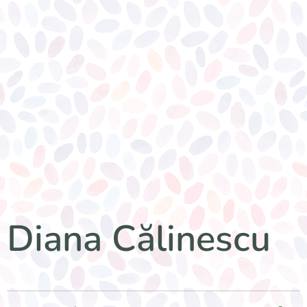
Diana Călinescu